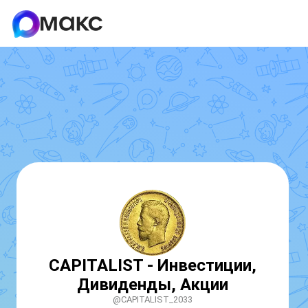
CAPITALIST - Инвестиции,
Дивиденды, Акции
@CAPITALIST_2033