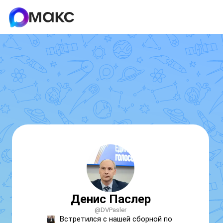
Денис Паслер
@DVPasler
Встретился с нашей сборной по 