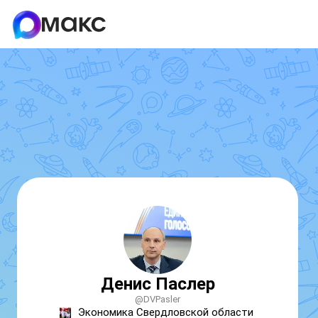
Денис Паслер
@DVPasler
Экономика Свердловской области 