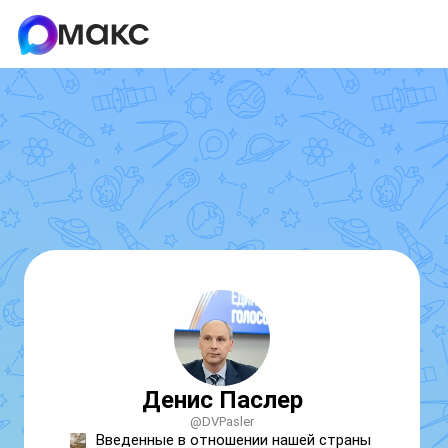
Денис Паслер
@DVPasler
Введенные в отношении нашей страны 