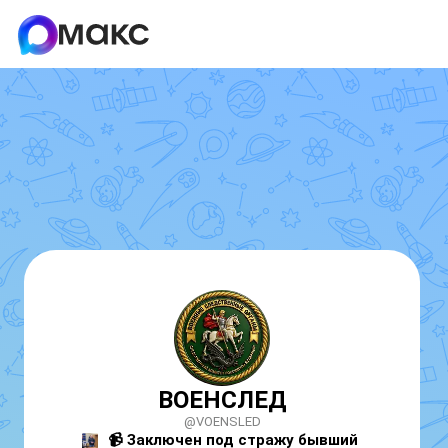
ВОЕНСЛЕД
@VOENSLED
📹
 Заключен под стражу бывший 