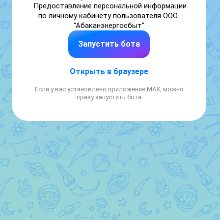
Предоставление персональной информации 
по личному кабинету пользователя ООО 
"Абаканэнергосбыт"
Запустить бота
Открыть в браузере
Если у вас установлено приложение MAX, можно
сразу запустить бота