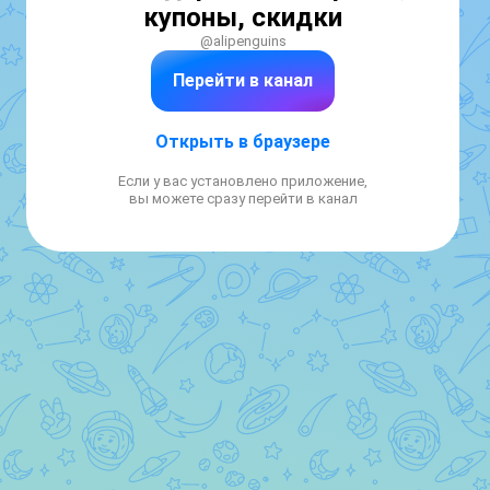
купоны, скидки
@alipenguins
Перейти в канал
Открыть в браузере
Если у вас установлено приложение,
вы можете сразу перейти в канал