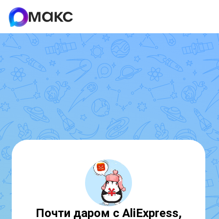
Почти даром с AliExpress,