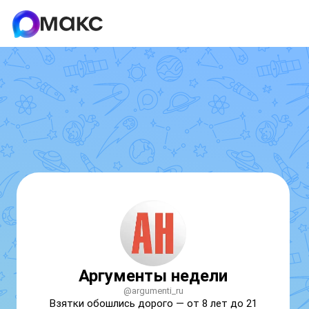
Аргументы недели
@argumenti_ru
Взятки обошлись дорого — от 8 лет до 21 