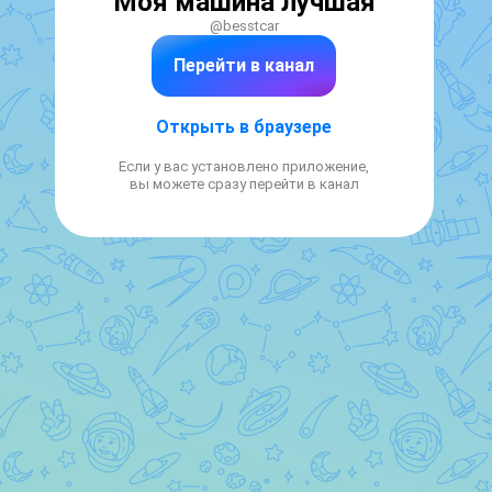
Моя машина лучшая
@besstcar
Перейти в канал
Открыть в браузере
Если у вас установлено приложение,
вы можете сразу перейти в канал