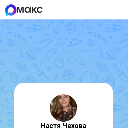
Настя Чехова