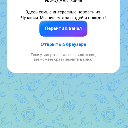
НАРОДНЫЙ канал 

Здесь самые интересные новости из 
Чувашии. Мы пишем для людей и о людях!
Перейти в канал
Открыть в браузере
Если у вас установлено приложение,
вы можете сразу перейти в канал