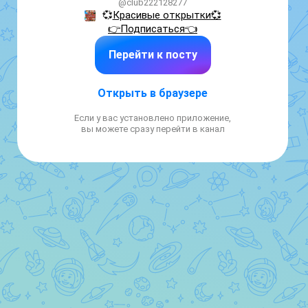
@club222128277
💞
Красивые открытки💞

👉Подписаться👈
Перейти к посту
Открыть в браузере
Если у вас установлено приложение,
вы можете сразу перейти в канал