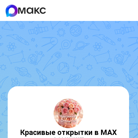
Красивые открытки в MAX