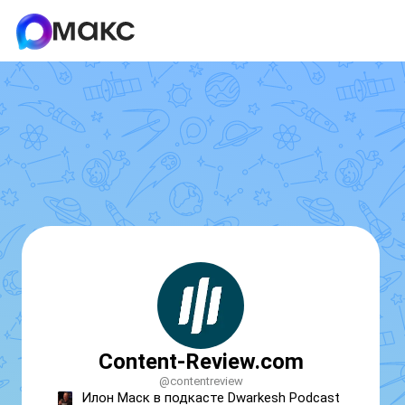
Content-Review.com
@contentreview
Илон Маск в подкасте Dwarkesh Podcast 