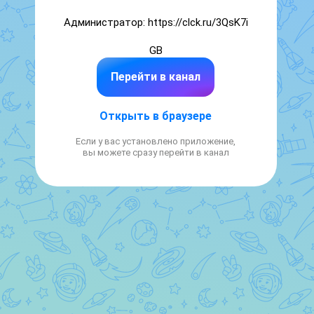
Администратор: https://clck.ru/3QsK7i

GB
Перейти в канал
Открыть в браузере
Если у вас установлено приложение,
вы можете сразу перейти в канал