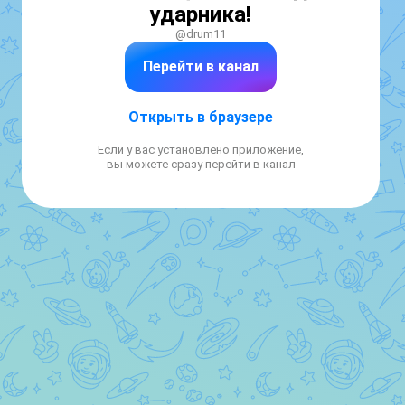
ударника!
@drum11
Перейти в канал
Открыть в браузере
Если у вас установлено приложение,
вы можете сразу перейти в канал