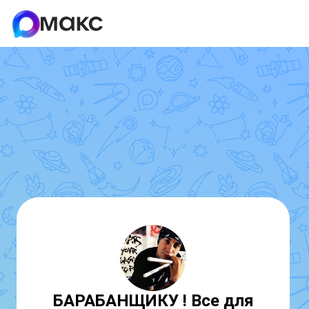
БАРАБАНЩИКУ ! Все для