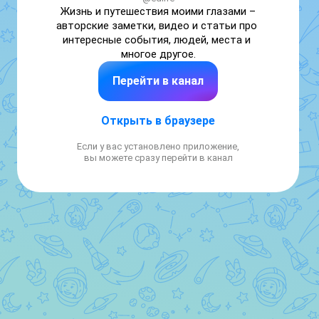
Жизнь и путешествия моими глазами – 
авторские заметки, видео и статьи про 
интересные события, людей, места и 
многое другое.
Перейти в канал
Открыть в браузере
Если у вас установлено приложение,
вы можете сразу перейти в канал