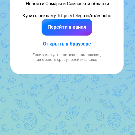
Новости Самары и Самарской области

Купить рекламу: https://telega.in/m/eshcho
Перейти в канал
Открыть в браузере
Если у вас установлено приложение,
вы можете сразу перейти в канал