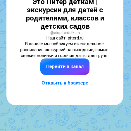
Это Питер деткам |
экскурсии для детей с
родителями, классов и
детских садов
@etopiterdetkam
Наш сайт: piterd.ru 

В канале мы публикуем еженедельное 
расписание экскурсий на выходные, самые 
свежие новинки и горячие даты для групп. 
Перейти в канал
Открыть в браузере