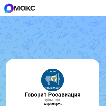
Говорит Росавиация
@favt_info
Аэропорты
