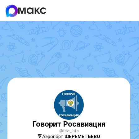
Говорит Росавиация
@favt_info
🔻Аэропорт 
ШЕРЕМЕТЬЕВО