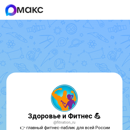
Здоровье и Фитнес 💪
@fitnation_ru
👉 главный фитнес-паблик для всей России
