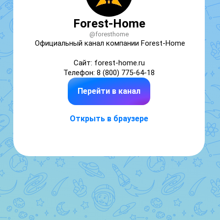
Forest-Home
@foresthome
Официальный канал компании Forest-Home

Сайт: forest-home.ru

Телефон: 8 (800) 775-64-18
Перейти в канал
Открыть в браузере