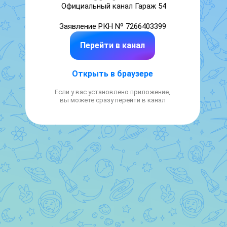
Официальный канал Гараж 54

Заявление РКН Nº 7266403399
Перейти в канал
Открыть в браузере
Если у вас установлено приложение,
вы можете сразу перейти в канал