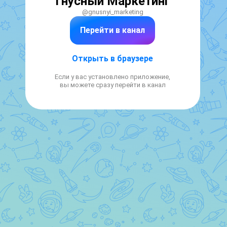
Гнусный Маркетинг
@gnusnyi_marketing
Перейти в канал
Открыть в браузере
Если у вас установлено приложение,
вы можете сразу перейти в канал