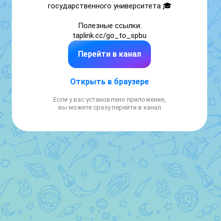
государственного университета 🎓

Полезные ссылки:

taplink.cc/go_to_spbu
Перейти в канал
Открыть в браузере
Если у вас установлено приложение,
вы можете сразу перейти в канал