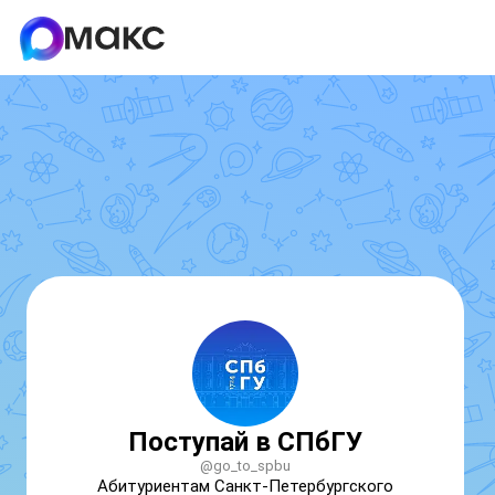
Поступай в СПбГУ
@go_to_spbu
Абитуриентам Санкт-Петербургского 