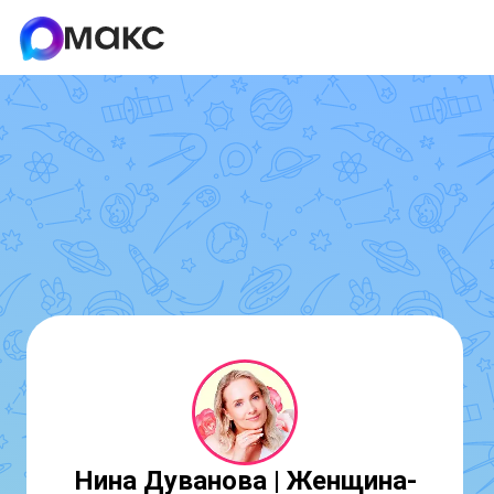
Нина Дуванова | Женщина-