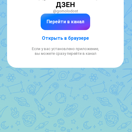
ДЗЕН
@gomolodost
Перейти в канал
Открыть в браузере
Если у вас установлено приложение,
вы можете сразу перейти в канал