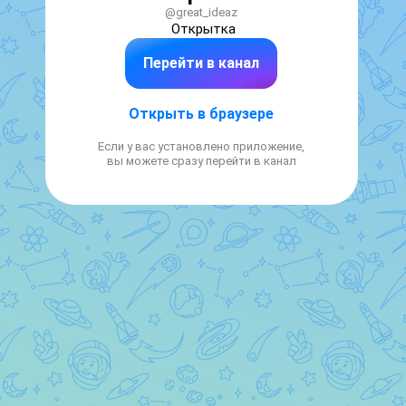
@great_ideaz
Открытка
Перейти в канал
Открыть в браузере
Если у вас установлено приложение,
вы можете сразу перейти в канал