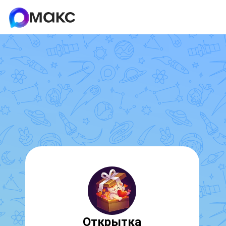
Открытка