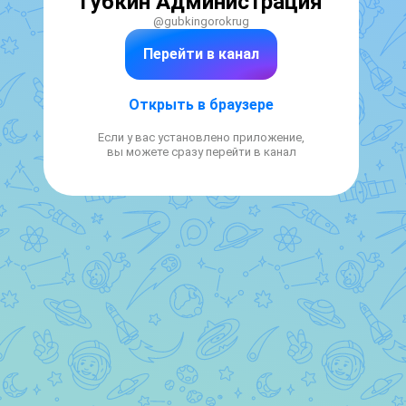
Губкин Администрация
@gubkingorokrug
Перейти в канал
Открыть в браузере
Если у вас установлено приложение,
вы можете сразу перейти в канал