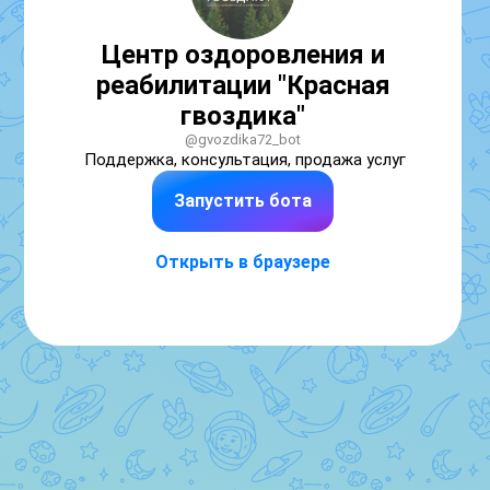
Центр оздоровления и
реабилитации "Красная
гвоздика"
@gvozdika72_bot
Поддержка, консультация, продажа услуг
Запустить бота
Открыть в браузере