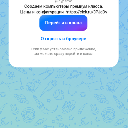
@hyperpc
Создаем компьютеры премиум класса. 

Цены и конфигурации: https://clck.ru/3PJcDv
Перейти в канал
Открыть в браузере
Если у вас установлено приложение,
вы можете сразу перейти в канал