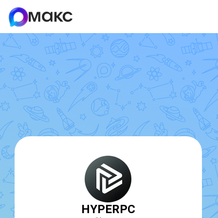
HYPERPC