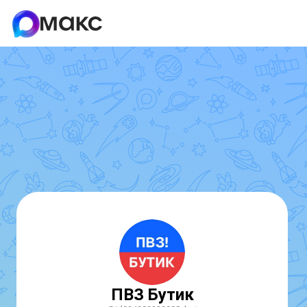
ПВЗ Бутик