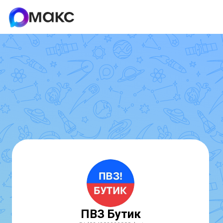
ПВЗ Бутик