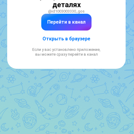
деталях
@id1003003330_gos
Перейти в канал
Открыть в браузере
Если у вас установлено приложение,
вы можете сразу перейти в канал