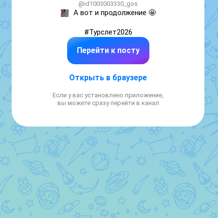
@id1003003330_gos
А вот и продолжение 🤩

#Турслет2026
Перейти к посту
Открыть в браузере
Если у вас установлено приложение,
вы можете сразу перейти в канал