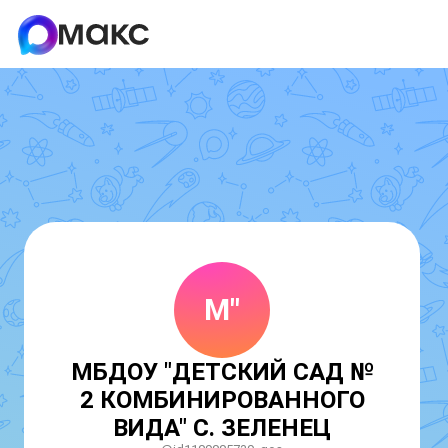
М"
МБДОУ "ДЕТСКИЙ САД №
2 КОМБИНИРОВАННОГО
ВИДА" С. ЗЕЛЕНЕЦ