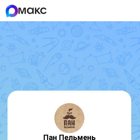
Пан Пельмень