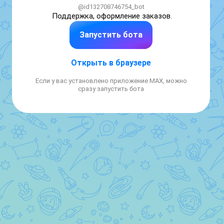
@id132708746754_bot
Поддержка, оформление заказов.
Запустить бота
Открыть в браузере
Если у вас установлено приложение MAX, можно
сразу запустить бота