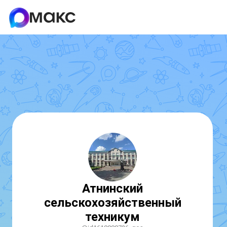
Атнинский
сельскохозяйственный
техникум