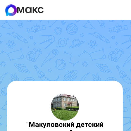
"Макуловский детский