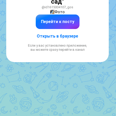
сад"
@id1615004107_gos
Фото
Перейти к посту
Открыть в браузере
Если у вас установлено приложение,
вы можете сразу перейти в канал