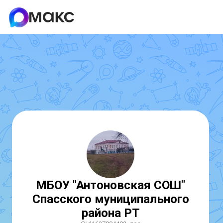
МБОУ "Антоновская СОШ"
Спасского муниципального
района РТ