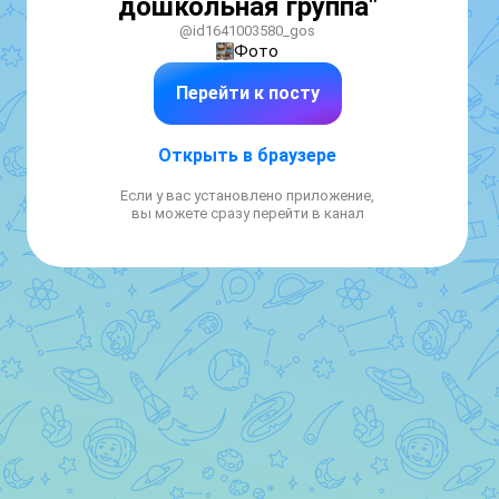
дошкольная группа"
@id1641003580_gos
Фото
Перейти к посту
Открыть в браузере
Если у вас установлено приложение,
вы можете сразу перейти в канал