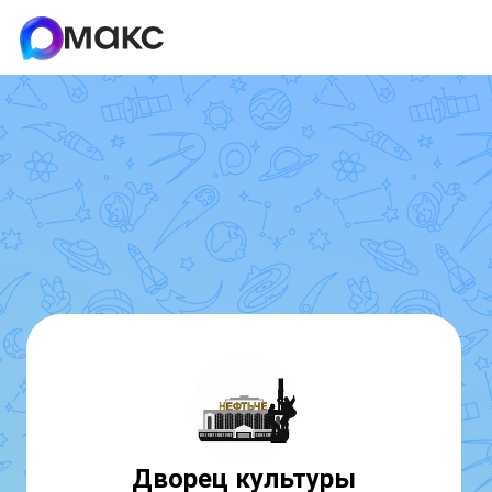
Дворец культуры