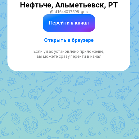
Нефтьче, Альметьевск, РТ
@id1644017598_gos
Перейти в канал
Открыть в браузере
Если у вас установлено приложение,
вы можете сразу перейти в канал