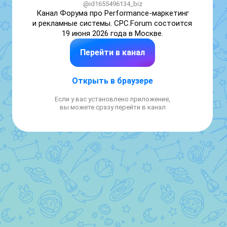
@id1655496134_biz
Канал Форума про Performance-маркетинг 
и рекламные системы. CPC.Forum состоится 
19 июня 2026 года в Москве.
Перейти в канал
Открыть в браузере
Если у вас установлено приложение,
вы можете сразу перейти в канал