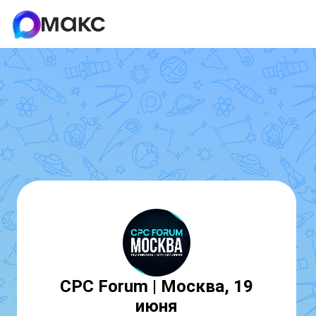
CPC Forum | Москва, 19
июня