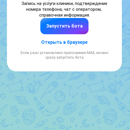
Запись на услуги клиники, подтверждение 
номера телефона, чат с оператором, 
справочная информация.
Запустить бота
Открыть в браузере
Если у вас установлено приложение MAX, можно
сразу запустить бота