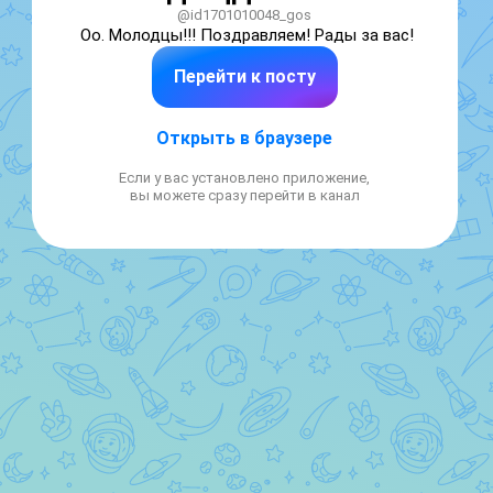
@id1701010048_gos
Оо. Молодцы!!! Поздравляем! Рады за вас!
Перейти к посту
Открыть в браузере
Если у вас установлено приложение,
вы можете сразу перейти в канал