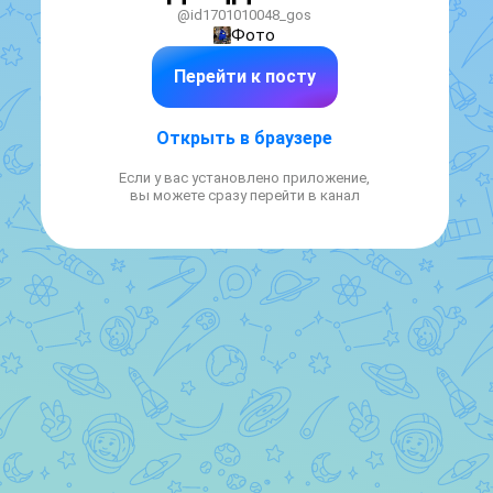
@id1701010048_gos
Фото
Перейти к посту
Открыть в браузере
Если у вас установлено приложение,
вы можете сразу перейти в канал