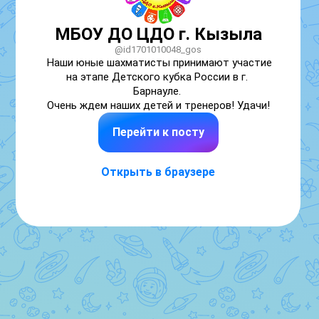
МБОУ ДО ЦДО г. Кызыла
@id1701010048_gos
Наши юные шахматисты принимают участие 
на этапе Детского кубка России в г. 
Барнауле. 

Очень ждем наших детей и тренеров! Удачи!
Перейти к посту
Открыть в браузере