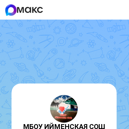
МБОУ ИЙМЕНСКАЯ СОШ