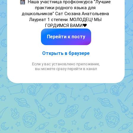
Наша участница профконкурса "Лучшие 
практики родного языка для 
дошкольников" Сат Сюзана Анатольевна 
Лауреат 1 степени. МОЛОДЕЦ! МЫ 
ГОРДИМСЯ ВАМИ
❤️
Перейти к посту
Открыть в браузере
Если у вас установлено приложение,
вы можете сразу перейти в канал