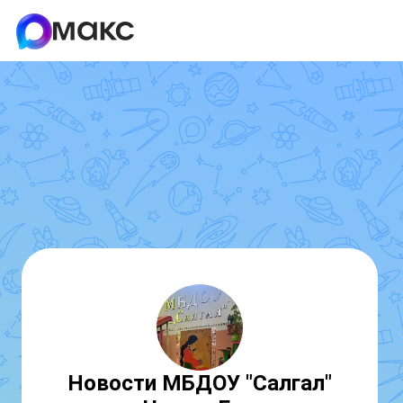
Новости МБДОУ "Салгал"