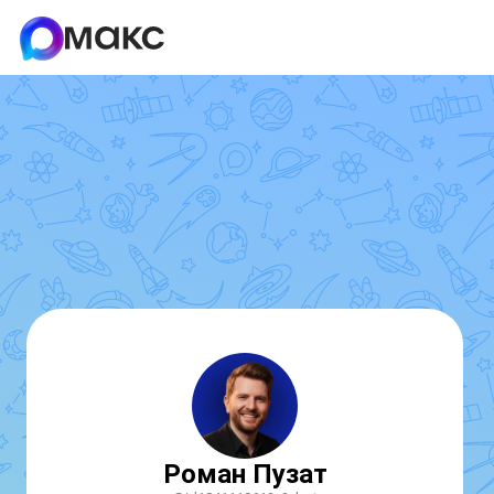
Роман Пузат